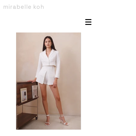
mirabelle koh