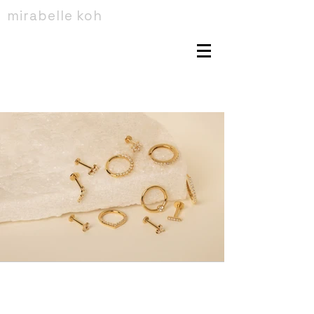
mirabelle koh